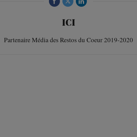
ICI
Partenaire Média des Restos du Coeur 2019-2020