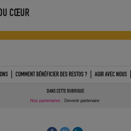
 DU CŒUR
IONS
COMMENT BÉNÉFICIER DES RESTOS ?
AGIR AVEC NOUS
DANS CETTE RUBRIQUE
Nos partenaires
Devenir partenaire